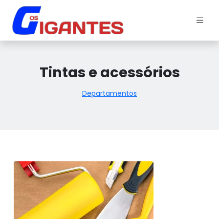
Tintas e acessórios
Departamentos