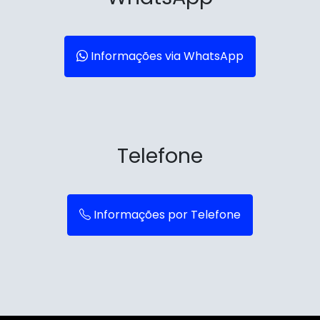
Informações via WhatsApp
Telefone
Informações por Telefone