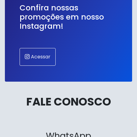
Confira nossas
promoções em nosso
Instagram!
Acessar
FALE CONOSCO
WhatsApp