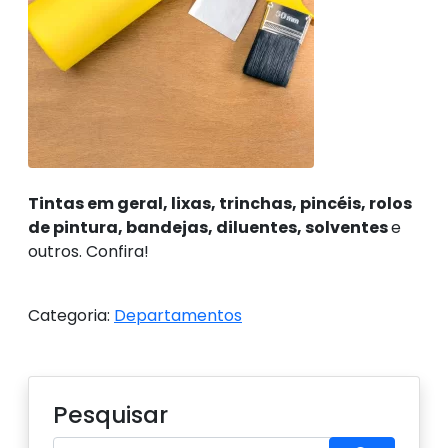
Tintas em geral, lixas, trinchas, pincéis, rolos
de pintura, bandejas, diluentes, solventes
e
outros. Confira!
Categoria:
Departamentos
Pesquisar
Procure