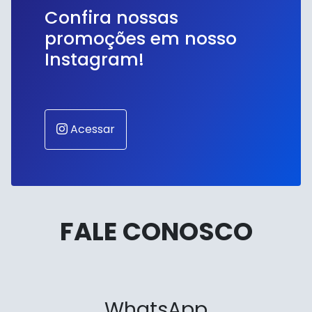
Confira nossas
promoções em nosso
Instagram!
Acessar
FALE CONOSCO
WhatsApp