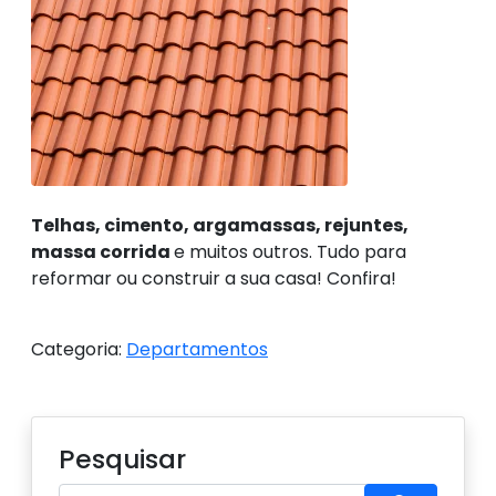
Telhas, cimento, argamassas, rejuntes,
massa corrida
e muitos outros. Tudo para
reformar ou construir a sua casa! Confira!
Categoria:
Departamentos
Pesquisar
Procure