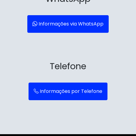
Informações via WhatsApp
Telefone
Informações por Telefone