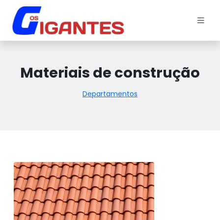
Materiais de construção
Departamentos